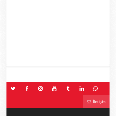
İletişim