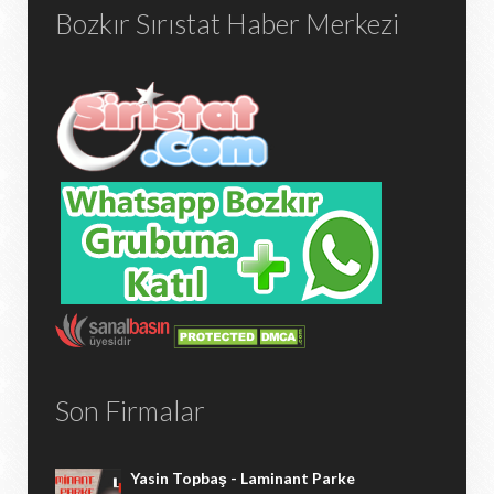
Bozkır Sırıstat Haber Merkezi
Son Firmalar
Yasin Topbaş - Laminant Parke