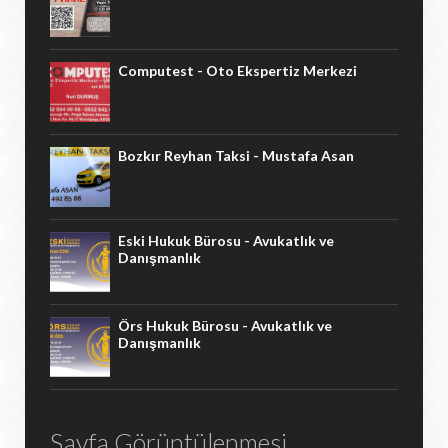
Computest - Oto Ekspertiz Merkezi
Bozkır Reyhan Taksi - Mustafa Asan
Eski Hukuk Bürosu - Avukatlık ve
Danışmanlık
Örs Hukuk Bürosu - Avukatlık ve
Danışmanlık
Sayfa Görüntülenmesi