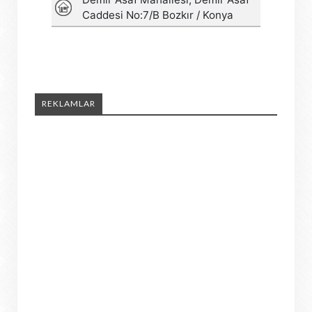
REKLAMLAR