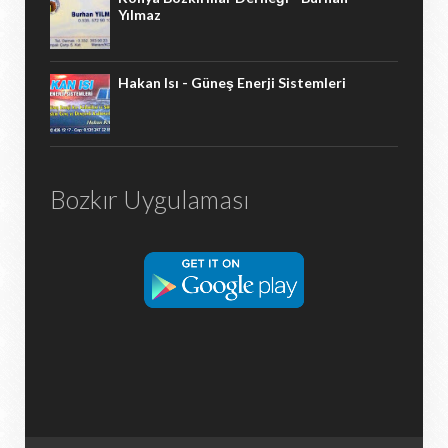
Yılmaz
Hakan Isı - Güneş Enerji Sistemleri
Bozkır Uygulaması