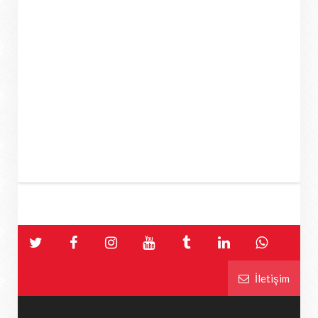
İletişim