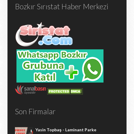
Bozkır Sırıstat Haber Merkezi
Son Firmalar
Yasin Topbaş - Laminant Parke