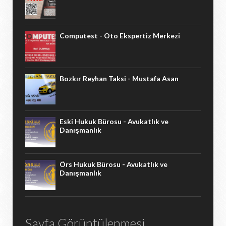
Computest - Oto Ekspertiz Merkezi
Bozkır Reyhan Taksi - Mustafa Asan
Eski Hukuk Bürosu - Avukatlık ve
Danışmanlık
Örs Hukuk Bürosu - Avukatlık ve
Danışmanlık
Sayfa Görüntülenmesi