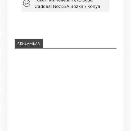
REKLAMLAR