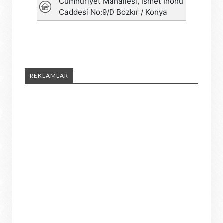
REKLAMLAR