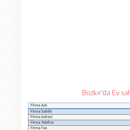
Bozkır'da Ev sa
Firma Adı
Firma Sahibi
Firma Adresi
Firma Telefon
Firma Fax