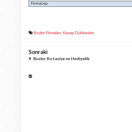
FirmaCep
Bozkır Firmaları
,
Kasap Dükkanları
Sonraki
Bozkır Kırtasiye ve Hediyelik