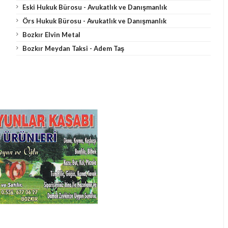
Eski Hukuk Bürosu - Avukatlık ve Danışmanlık
Örs Hukuk Bürosu - Avukatlık ve Danışmanlık
Bozkır Elvin Metal
Bozkır Meydan Taksi - Adem Taş