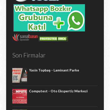
Son Firmalar
Yasin Topbaş - Laminant Parke
Computest - Oto Ekspertiz Merkezi