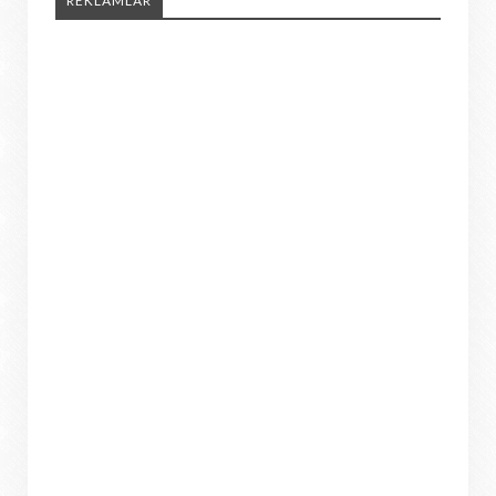
REKLAMLAR