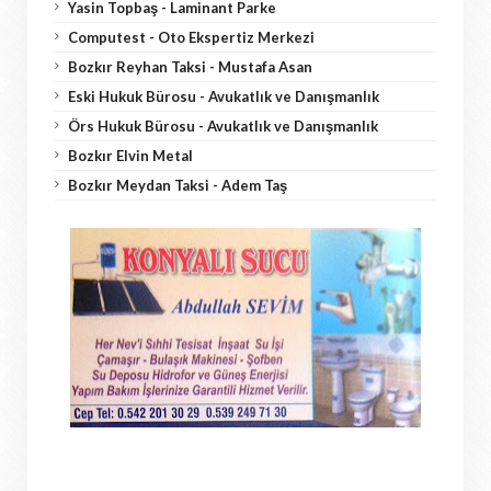
Yasin Topbaş - Laminant Parke
Computest - Oto Ekspertiz Merkezi
Bozkır Reyhan Taksi - Mustafa Asan
Eski Hukuk Bürosu - Avukatlık ve Danışmanlık
Örs Hukuk Bürosu - Avukatlık ve Danışmanlık
Bozkır Elvin Metal
Bozkır Meydan Taksi - Adem Taş