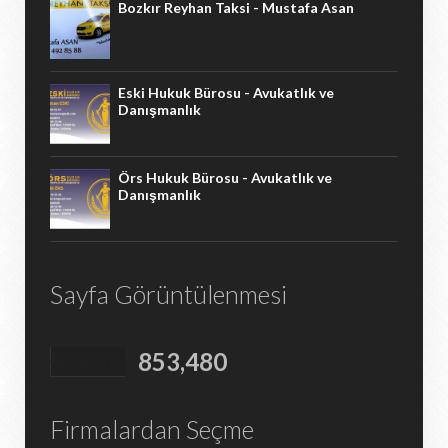
Bozkır Reyhan Taksi - Mustafa Asan
Eski Hukuk Bürosu - Avukatlık ve
Danışmanlık
Örs Hukuk Bürosu - Avukatlık ve
Danışmanlık
Sayfa Görüntülenmesi
853,480
Firmalardan Seçme