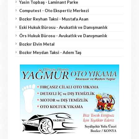
Yasin Topbaş - Laminant Parke
Computest - Oto Ekspertiz Merkezi
Bozkır Reyhan Taksi - Mustafa Asan
Eski Hukuk Bürosu - Avukatlık ve Danışmanlık
Örs Hukuk Bürosu - Avukatlık ve Danışmanlık
Bozkır Elvin Metal
Bozkır Meydan Taksi - Adem Taş