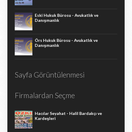
Eski Hukuk Bürosu - Avukatlık ve
Danışmanlık
Örs Hukuk Bürosu - Avukatlık ve
Danışmanlık
Sayfa Görüntülenmesi
Firmalardan Seçme
Hacılar Seyahat - Halil Bardakçı ve
Kardeşleri