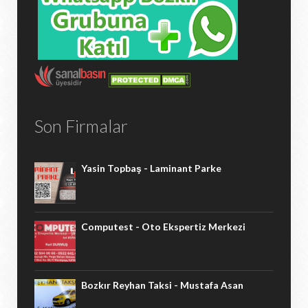
Son Firmalar
Yasin Topbaş - Laminant Parke
Computest - Oto Ekspertiz Merkezi
Bozkır Reyhan Taksi - Mustafa Asan